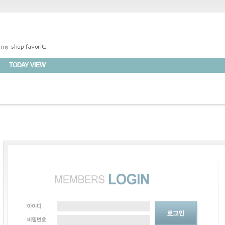
TODAY VIEW