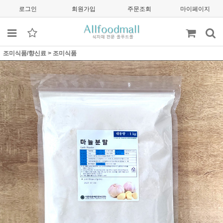
로그인
회원가입
주문조회
마이페이지
조미식품/향신료
>
조미식품