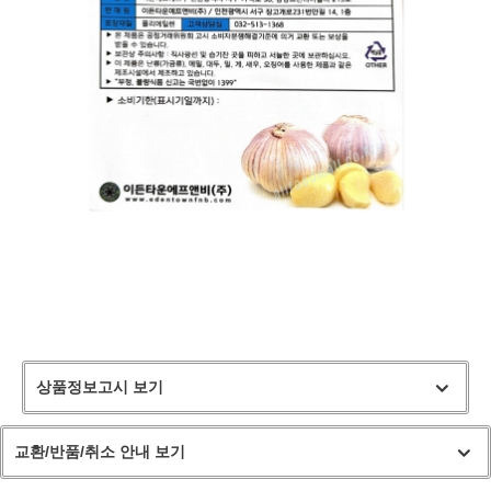
상품정보고시 보기
교환/반품/취소 안내 보기