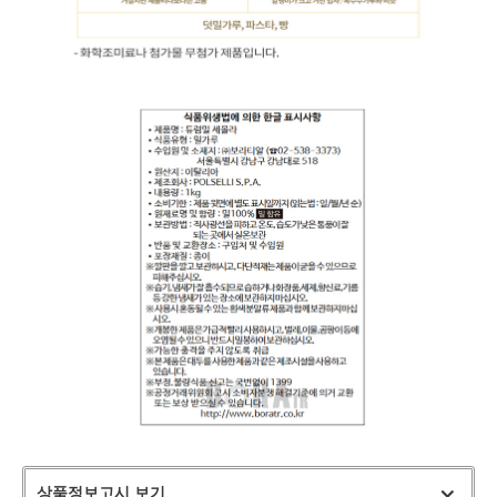
상품정보고시 보기