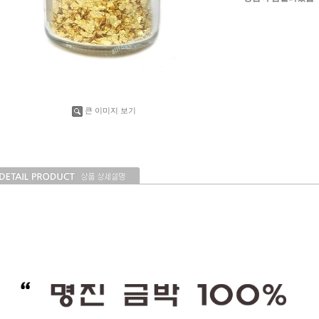
큰 이미지 보기