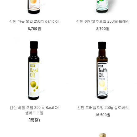
선인 마늘 오일 250ml garlic oil
선인 청양고추오일 250ml 드레싱
8,700원
8,700원
선인 바질 오일 250ml Basil Oil
선인 트러플오일 250g 송로버섯
샐러드오일
16,500원
(품절)